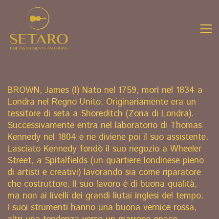
BROWN, James (I) Nato nel 1759, morì nel 1834 a
Londra nel Regno Unito. Originariamente era un
tessitore di seta a Shoreditch (Zona di Londra).
Successivamente entra nel laboratorio di Thomas
Kennedy nel 1804 e ne diviene poi il suo assistente.
Lasciato Kennedy fondò il suo negozio a Wheeler
Street, a Spitalfields (un quartiere londinese pieno
di artisti e creativi) lavorando sia come riparatore
che costruttore. Il suo lavoro è di buona qualità,
ma non ai livelli dei grandi liutai inglesi del tempo.
I suoi strumenti hanno una buona vernice rossa,