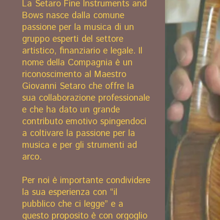
La Setaro Fine Instruments and
Bows nasce dalla comune
passione per la musica di un
gruppo esperti del settore
artistico, finanziario e legale. Il
nome della Compagnia è un
riconoscimento al Maestro
Giovanni Setaro che offre la
sua collaborazione professionale
e che ha dato un grande
contributo emotivo spingendoci
a coltivare la passione per la
musica e per gli strumenti ad
arco.
Per noi è importante condividere
la sua esperienza con “il
pubblico che ci legge” e a
questo proposito è con orgoglio