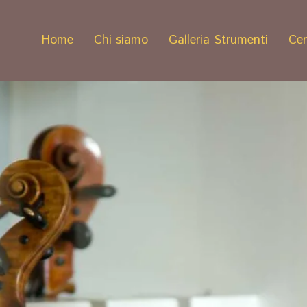
Home
Chi siamo
Galleria Strumenti
Cer