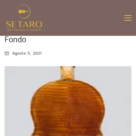
Fondo
Agosto 5, 2021