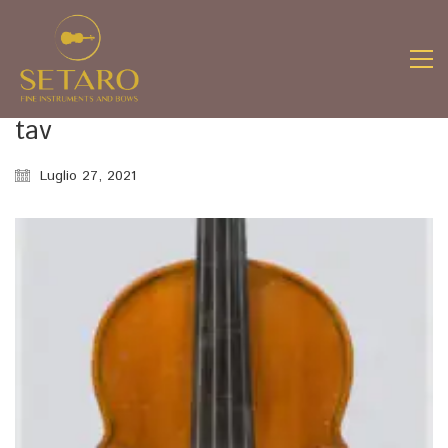
tav
Luglio 27, 2021