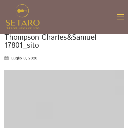
Thompson Charles&Samuel
17801_sito
Luglio 8, 2020